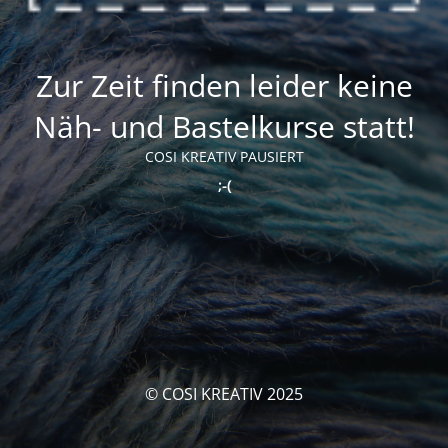
Zur Zeit finden leider keine
Näh- und Bastelkurse statt!
COSI KREATIV PAUSIERT
;-(
© COSI KREATIV 2025