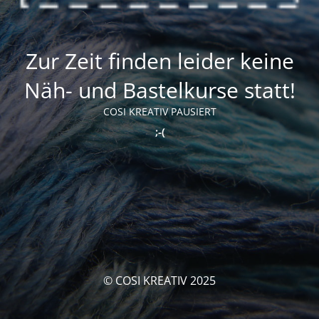
Zur Zeit finden leider keine
Näh- und Bastelkurse statt!
COSI KREATIV PAUSIERT
;-(
© COSI KREATIV 2025