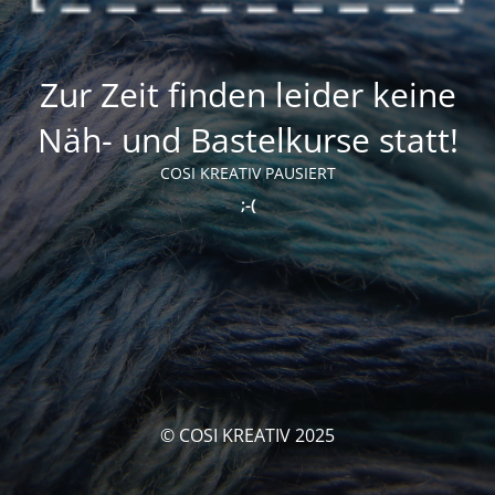
Zur Zeit finden leider keine
Näh- und Bastelkurse statt!
COSI KREATIV PAUSIERT
;-(
© COSI KREATIV 2025