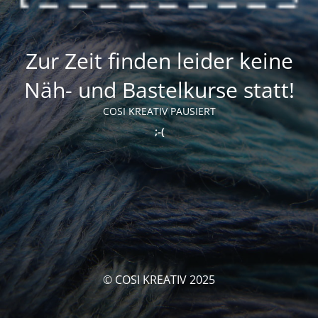
Zur Zeit finden leider keine
Näh- und Bastelkurse statt!
COSI KREATIV PAUSIERT
;-(
© COSI KREATIV 2025