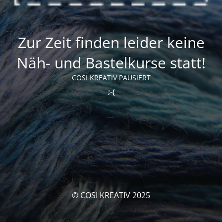
Zur Zeit finden leider keine
Näh- und Bastelkurse statt!
COSI KREATIV PAUSIERT
;-(
© COSI KREATIV 2025