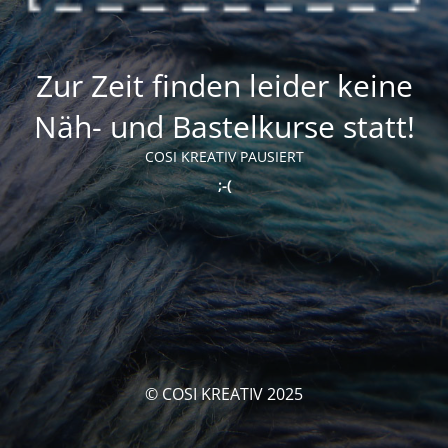
Zur Zeit finden leider keine
Näh- und Bastelkurse statt!
COSI KREATIV PAUSIERT
;-(
© COSI KREATIV 2025