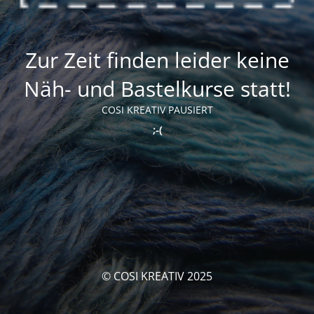
Zur Zeit finden leider keine
Näh- und Bastelkurse statt!
COSI KREATIV PAUSIERT
;-(
© COSI KREATIV 2025