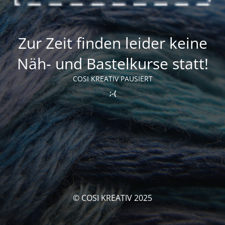
Zur Zeit finden leider keine
Näh- und Bastelkurse statt!
COSI KREATIV PAUSIERT
;-(
© COSI KREATIV 2025