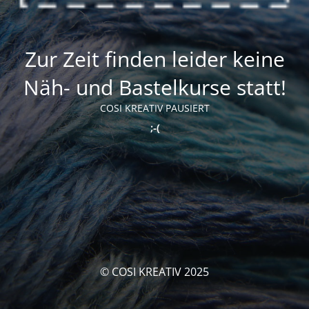
Zur Zeit finden leider keine
Näh- und Bastelkurse statt!
COSI KREATIV PAUSIERT
;-(
© COSI KREATIV 2025