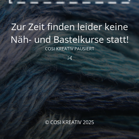
Zur Zeit finden leider keine
Näh- und Bastelkurse statt!
COSI KREATIV PAUSIERT
;-(
© COSI KREATIV 2025