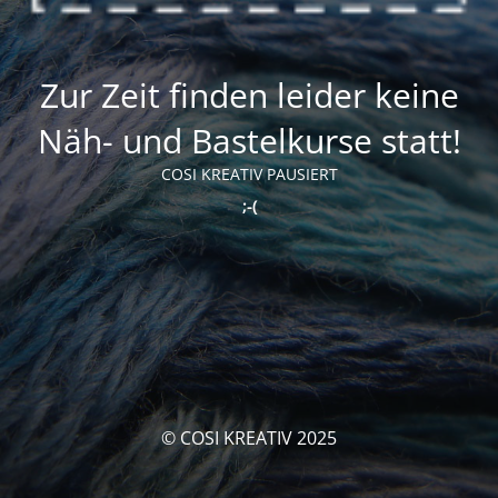
Zur Zeit finden leider keine
Näh- und Bastelkurse statt!
COSI KREATIV PAUSIERT
;-(
© COSI KREATIV 2025