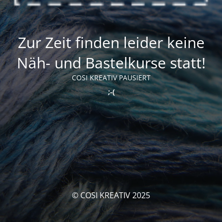
Zur Zeit finden leider keine
Näh- und Bastelkurse statt!
COSI KREATIV PAUSIERT
;-(
© COSI KREATIV 2025