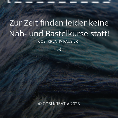
Zur Zeit finden leider keine
Näh- und Bastelkurse statt!
COSI KREATIV PAUSIERT
;-(
© COSI KREATIV 2025