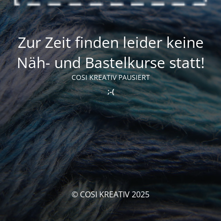
Zur Zeit finden leider keine
Näh- und Bastelkurse statt!
COSI KREATIV PAUSIERT
;-(
© COSI KREATIV 2025