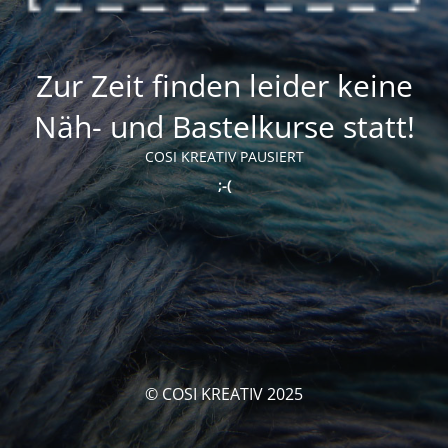
Zur Zeit finden leider keine
Näh- und Bastelkurse statt!
COSI KREATIV PAUSIERT
;-(
© COSI KREATIV 2025