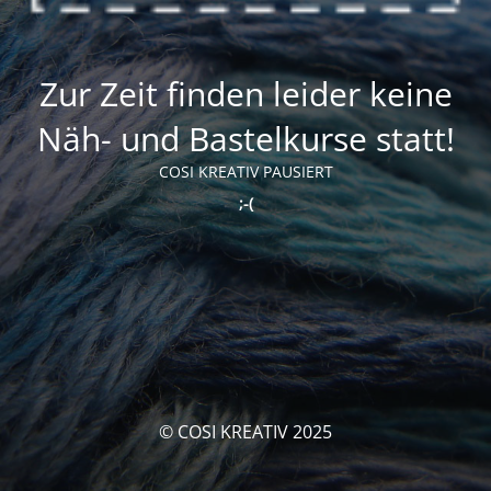
Zur Zeit finden leider keine
Näh- und Bastelkurse statt!
COSI KREATIV PAUSIERT
;-(
© COSI KREATIV 2025