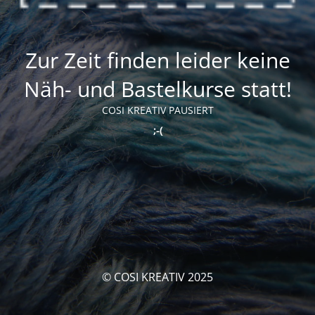
Zur Zeit finden leider keine
Näh- und Bastelkurse statt!
COSI KREATIV PAUSIERT
;-(
© COSI KREATIV 2025