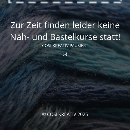
Zur Zeit finden leider keine
Näh- und Bastelkurse statt!
COSI KREATIV PAUSIERT
;-(
© COSI KREATIV 2025