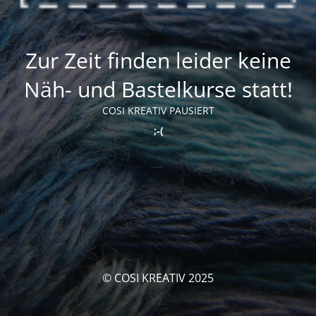
Zur Zeit finden leider keine
Näh- und Bastelkurse statt!
COSI KREATIV PAUSIERT
;-(
© COSI KREATIV 2025