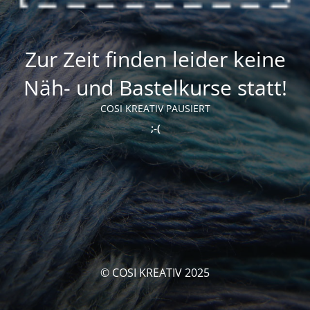
Zur Zeit finden leider keine
Näh- und Bastelkurse statt!
COSI KREATIV PAUSIERT
;-(
© COSI KREATIV 2025