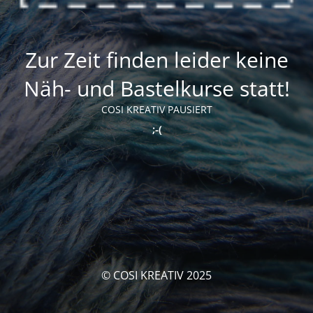
Zur Zeit finden leider keine
Näh- und Bastelkurse statt!
COSI KREATIV PAUSIERT
;-(
© COSI KREATIV 2025