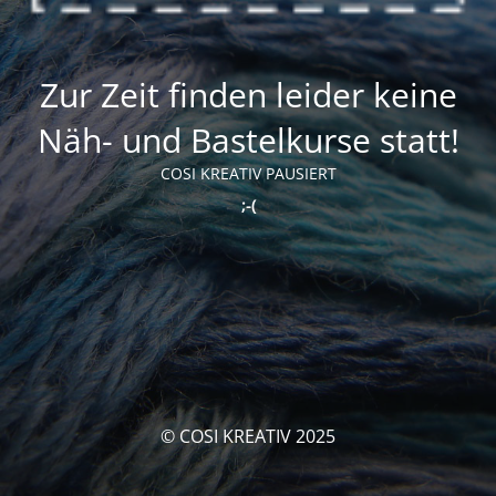
Zur Zeit finden leider keine
Näh- und Bastelkurse statt!
COSI KREATIV PAUSIERT
;-(
© COSI KREATIV 2025