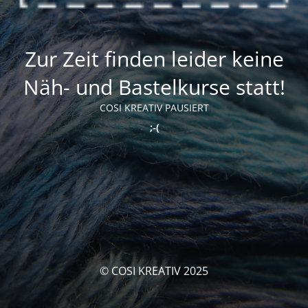
Zur Zeit finden leider keine
Näh- und Bastelkurse statt!
COSI KREATIV PAUSIERT
;-(
© COSI KREATIV 2025