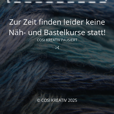
Zur Zeit finden leider keine
Näh- und Bastelkurse statt!
COSI KREATIV PAUSIERT
;-(
© COSI KREATIV 2025