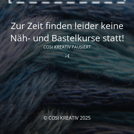
Zur Zeit finden leider keine
Näh- und Bastelkurse statt!
COSI KREATIV PAUSIERT
;-(
© COSI KREATIV 2025