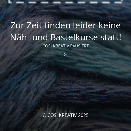
Zur Zeit finden leider keine
Näh- und Bastelkurse statt!
COSI KREATIV PAUSIERT
;-(
© COSI KREATIV 2025