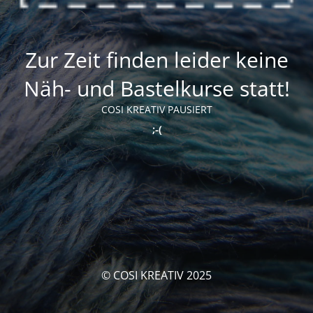
Zur Zeit finden leider keine
Näh- und Bastelkurse statt!
COSI KREATIV PAUSIERT
;-(
© COSI KREATIV 2025