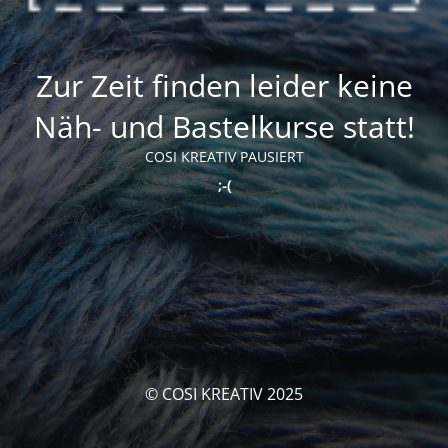
Zur Zeit finden leider keine
Näh- und Bastelkurse statt!
COSI KREATIV PAUSIERT
;-(
© COSI KREATIV 2025