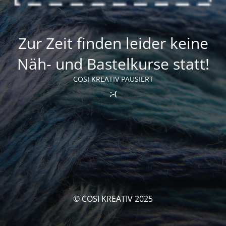
Zur Zeit finden leider keine
Näh- und Bastelkurse statt!
COSI KREATIV PAUSIERT
;-(
© COSI KREATIV 2025