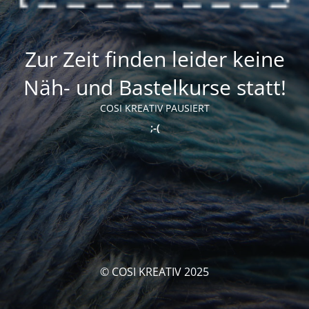
Zur Zeit finden leider keine
Näh- und Bastelkurse statt!
COSI KREATIV PAUSIERT
;-(
© COSI KREATIV 2025