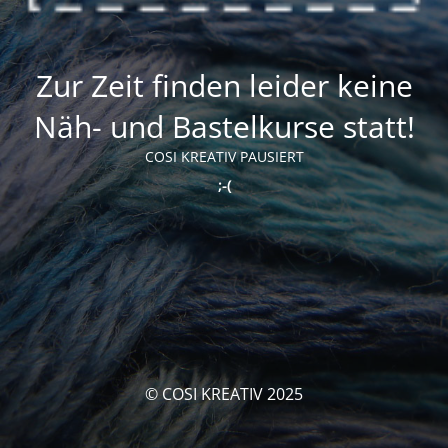
Zur Zeit finden leider keine
Näh- und Bastelkurse statt!
COSI KREATIV PAUSIERT
;-(
© COSI KREATIV 2025