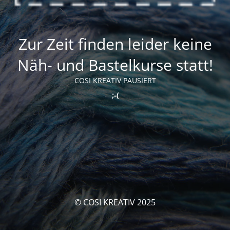
Zur Zeit finden leider keine
Näh- und Bastelkurse statt!
COSI KREATIV PAUSIERT
;-(
© COSI KREATIV 2025