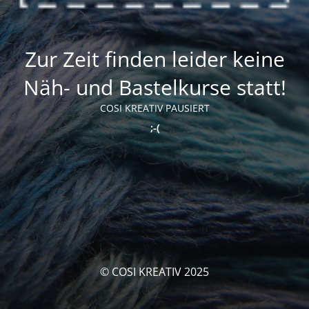
Zur Zeit finden leider keine
Näh- und Bastelkurse statt!
COSI KREATIV PAUSIERT
;-(
© COSI KREATIV 2025