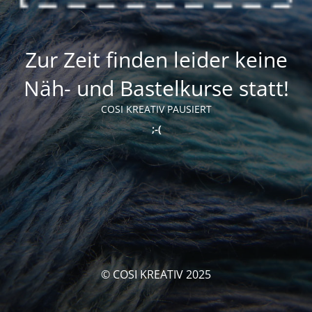
Zur Zeit finden leider keine
Näh- und Bastelkurse statt!
COSI KREATIV PAUSIERT
;-(
© COSI KREATIV 2025