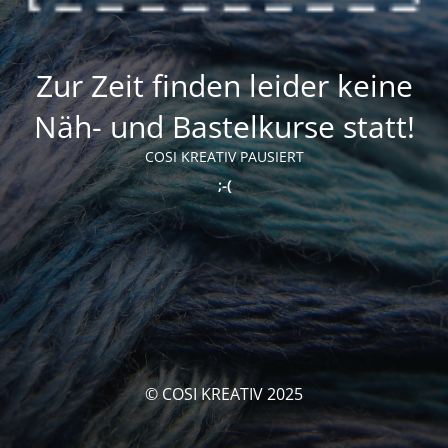
Zur Zeit finden leider keine
Näh- und Bastelkurse statt!
COSI KREATIV PAUSIERT
;-(
© COSI KREATIV 2025