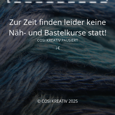
Zur Zeit finden leider keine
Näh- und Bastelkurse statt!
COSI KREATIV PAUSIERT
;-(
© COSI KREATIV 2025