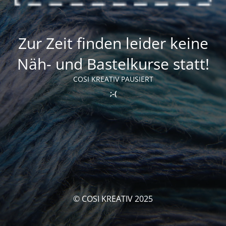
Zur Zeit finden leider keine
Näh- und Bastelkurse statt!
COSI KREATIV PAUSIERT
;-(
© COSI KREATIV 2025