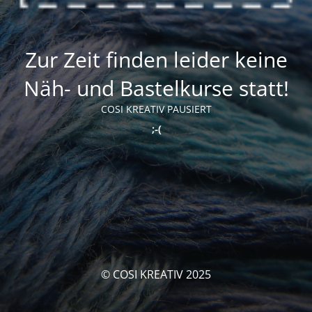
Zur Zeit finden leider keine
Näh- und Bastelkurse statt!
COSI KREATIV PAUSIERT
;-(
© COSI KREATIV 2025