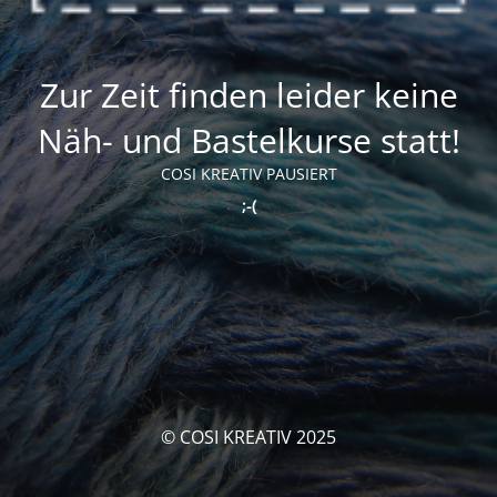
Zur Zeit finden leider keine
Näh- und Bastelkurse statt!
COSI KREATIV PAUSIERT
;-(
© COSI KREATIV 2025