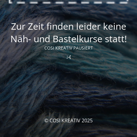
Zur Zeit finden leider keine
Näh- und Bastelkurse statt!
COSI KREATIV PAUSIERT
;-(
© COSI KREATIV 2025