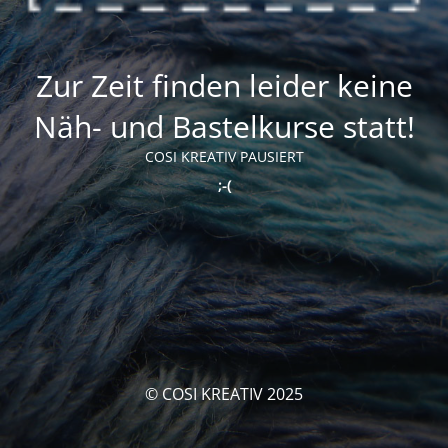
Zur Zeit finden leider keine
Näh- und Bastelkurse statt!
COSI KREATIV PAUSIERT
;-(
© COSI KREATIV 2025