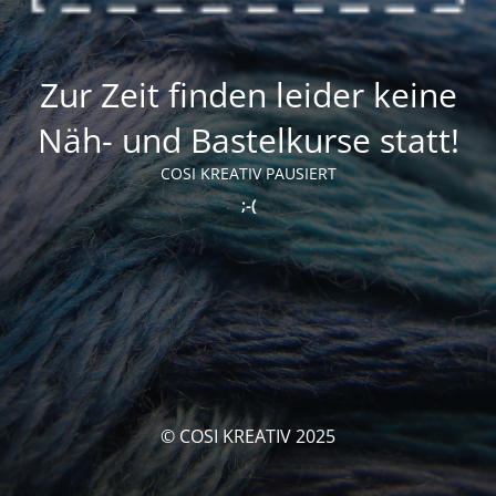
Zur Zeit finden leider keine
Näh- und Bastelkurse statt!
COSI KREATIV PAUSIERT
;-(
© COSI KREATIV 2025