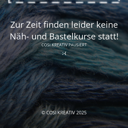
Zur Zeit finden leider keine
Näh- und Bastelkurse statt!
COSI KREATIV PAUSIERT
;-(
© COSI KREATIV 2025