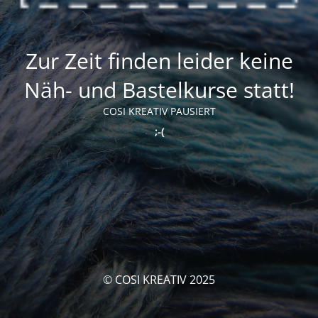
Zur Zeit finden leider keine
Näh- und Bastelkurse statt!
COSI KREATIV PAUSIERT
;-(
© COSI KREATIV 2025