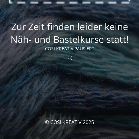
Zur Zeit finden leider keine
Näh- und Bastelkurse statt!
COSI KREATIV PAUSIERT
;-(
© COSI KREATIV 2025